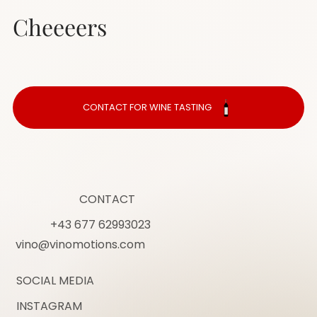
Cheeeers
CONTACT FOR WINE TASTING
CONTACT
+43 677 62993023
vino@vinomotions.com
SOCIAL MEDIA
INSTAGRAM