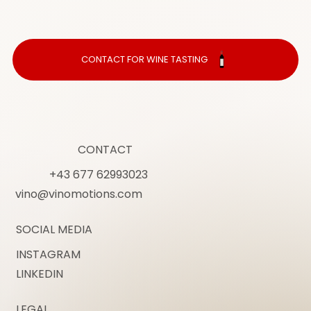
CONTACT FOR WINE TASTING
CONTACT
+43 677 62993023
vino@vinomotions.com
SOCIAL MEDIA
INSTAGRAM
LINKEDIN
LEGAL