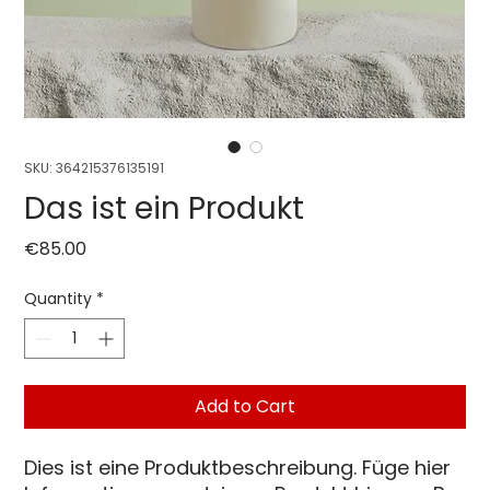
SKU: 364215376135191
Das ist ein Produkt
Price
€85.00
Quantity
*
Add to Cart
Dies ist eine Produktbeschreibung. Füge hier 